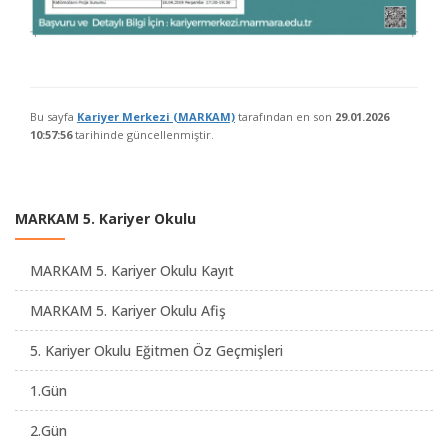
Bu sayfa
Kariyer Merkezi (MARKAM)
tarafından en son
29.01.2026
10:57:56
tarihinde güncellenmiştir.
MARKAM 5. Kariyer Okulu
MARKAM 5. Kariyer Okulu Kayıt
MARKAM 5. Kariyer Okulu Afiş
5. Kariyer Okulu Eğitmen Öz Geçmişleri
1.Gün
2.Gün