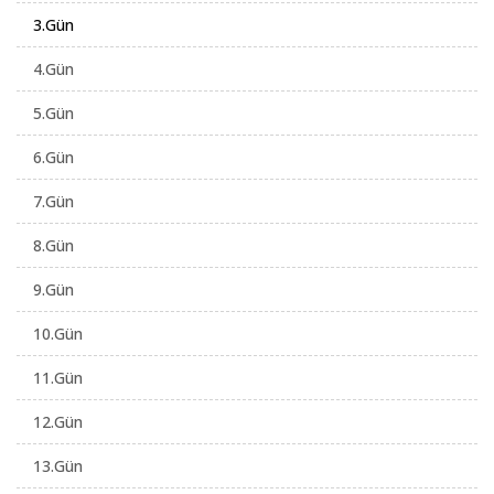
3.Gün
4.Gün
5.Gün
6.Gün
7.Gün
8.Gün
9.Gün
10.Gün
11.Gün
12.Gün
13.Gün