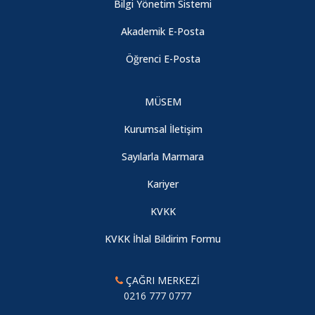
Bilgi Yönetim Sistemi
Akademik E-Posta
Öğrenci E-Posta
MÜSEM
Kurumsal İletişim
Sayılarla Marmara
Kariyer
KVKK
KVKK İhlal Bildirim Formu
ÇAĞRI MERKEZİ
0216 777 0777