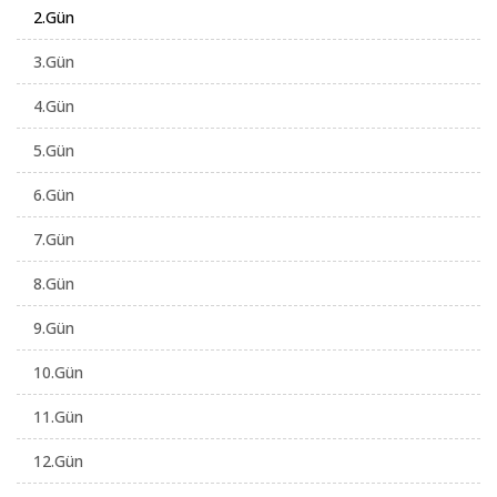
2.Gün
3.Gün
4.Gün
5.Gün
6.Gün
7.Gün
8.Gün
9.Gün
10.Gün
11.Gün
12.Gün