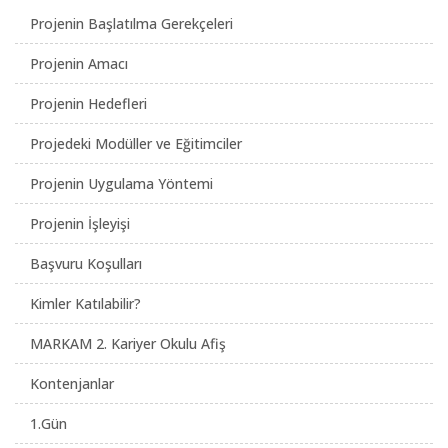
Projenin Başlatılma Gerekçeleri
Projenin Amacı
Projenin Hedefleri
Projedeki Modüller ve Eğitimciler
Projenin Uygulama Yöntemi
Projenin İşleyişi
Başvuru Koşulları
Kimler Katılabilir?
MARKAM 2. Kariyer Okulu Afiş
Kontenjanlar
1.Gün