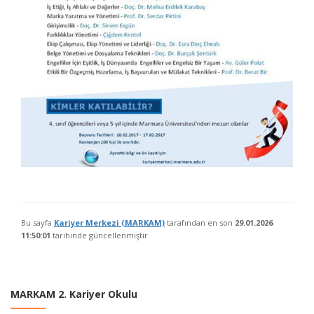
Bu sayfa
Kariyer Merkezi (MARKAM)
tarafından en son
29.01.2026
11:50:01
tarihinde güncellenmiştir.
MARKAM 2. Kariyer Okulu