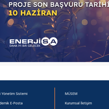
i Yönetim Sistemi
MÜSEM
demik E-Posta
Kurumsal İletişim